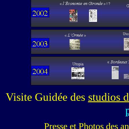
Visite Guidée des
studios 
Presse et Photos des a