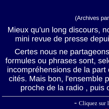
(Archives par
Mieux qu'un long discours, no
mini revue de presse depui
Certes nous ne partageons p
formules ou phrases sont, sel
incompréhensions de la part d
cités. Mais bon, l'ensemble 
proche de la radio , pui
-
Cliquez sur l